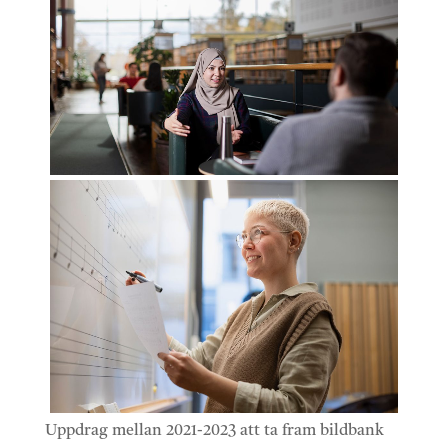
Uppdrag mellan 2021-2023 att ta fram bildbank