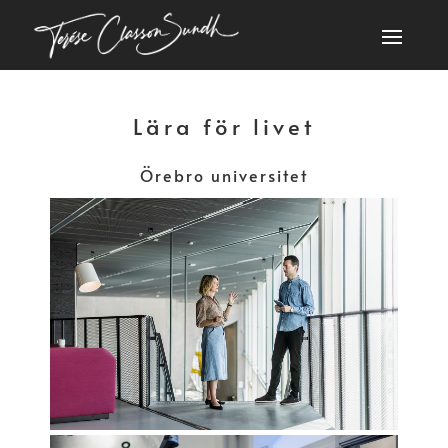
Lära för livet
Örebro universitet