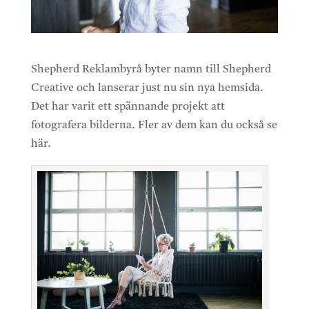
Shepherd Reklambyrå byter namn till Shepherd
Creative och lanserar just nu sin nya
hemsida
.
Det har varit ett spännande projekt att
fotografera bilderna. Fler av dem kan du också se
här
.