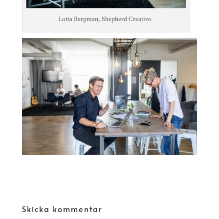
Lotta Bergman, Shepherd Creative.
Skicka kommentar