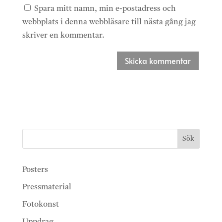
Spara mitt namn, min e-postadress och
webbplats i denna webbläsare till nästa gång jag
skriver en kommentar.
Sök
Posters
Pressmaterial
Fotokonst
Uppdrag