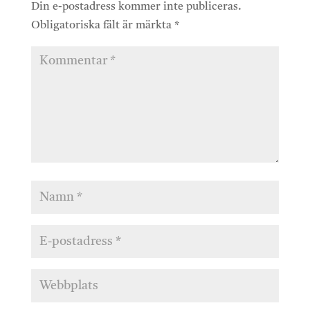
Din e-postadress kommer inte publiceras.
Obligatoriska fält är märkta
*